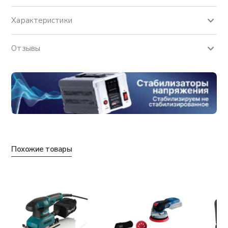
Характеристики
Отзывы
Похожие товары