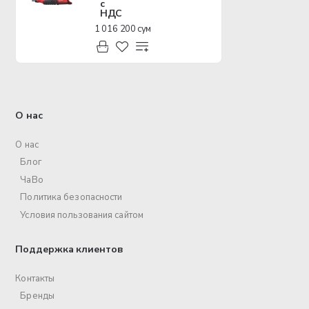
с
НДС
1 016 200 сум
О нас
О нас
Блог
ЧаВо
Политика безопасности
Условия пользования сайтом
Поддержка клиентов
Контакты
Бренды