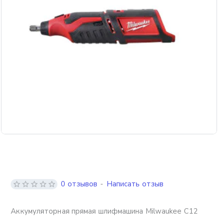
0 отзывов
-
Написать отзыв
Аккумуляторная прямая шлифмашина Milwaukee C12