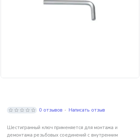
0 отзывов
-
Написать отзыв
Шестигранный ключ применяется для монтажа и
демонтажа резьбовых соединений с внутренним