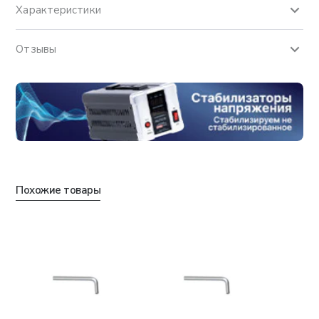
Характеристики
Отзывы
Похожие товары