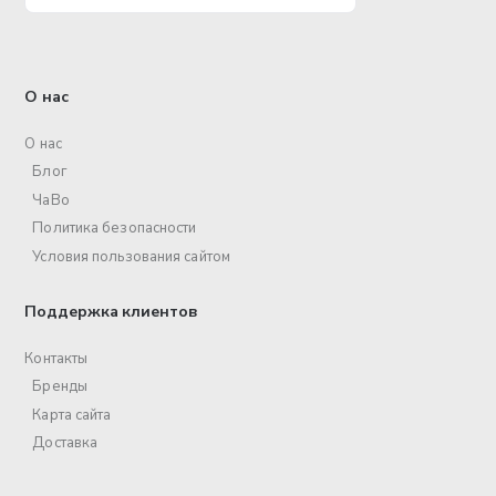
О нас
О нас
Блог
ЧаВо
Политика безопасности
Условия пользования сайтом
Поддержка клиентов
Контакты
Бренды
Карта сайта
Доставка