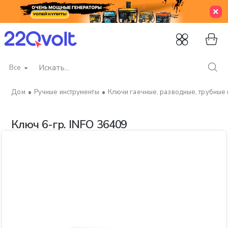
Все
Искать...
Ручные инструменты
Ключи гаечные, разводные, трубные 
home
Ключ 6-гр. INFO 36409