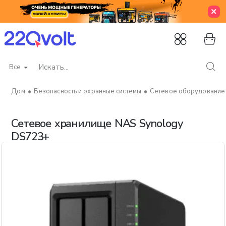
Все
Искать...
Безопасность и охранные системы
Сетевое оборудование
home
Сетевое хранилище NAS Synology
DS723+