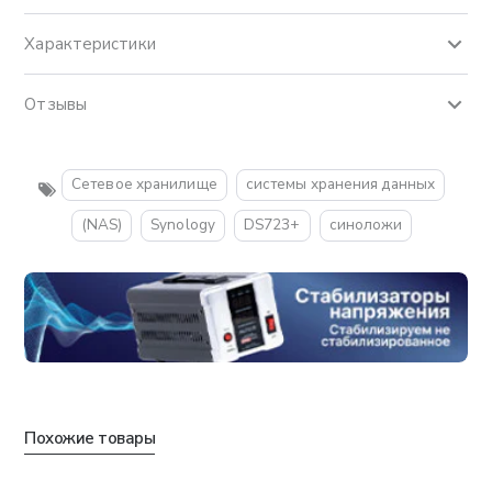
Характеристики
Отзывы
Сетевое хранилище
системы хранения данных
(NAS)
Synology
DS723+
синоложи
Похожие товары