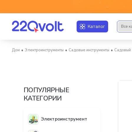
Каталог
Все к
Искать..
Электроинструменты
Садовые инструменты
Садовый 
home
ПОПУЛЯРНЫЕ
КАТЕГОРИИ
Электроинструмент