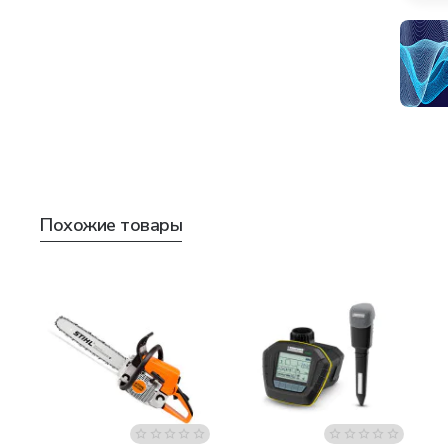
Похожие товары