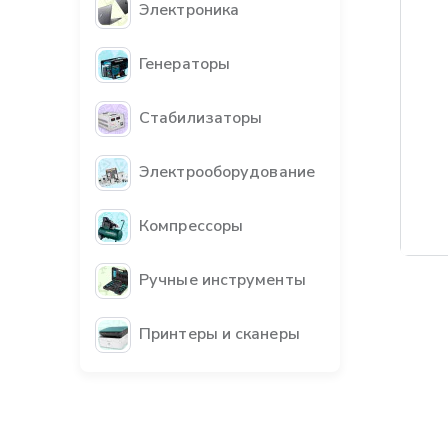
Электроника
Генераторы
Стабилизаторы
Электрооборудование
Компрессоры
Ручные инструменты
Принтеры и сканеры