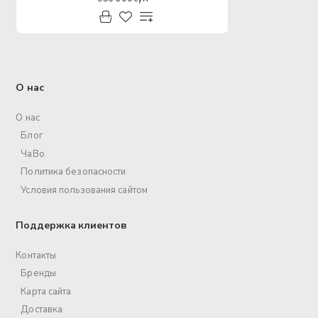
О нас
О нас
Блог
ЧаВо
Политика безопасности
Условия пользования сайтом
Поддержка клиентов
Контакты
Бренды
Карта сайта
Доставка