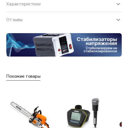
Характеристики
Отзывы
Похожие товары