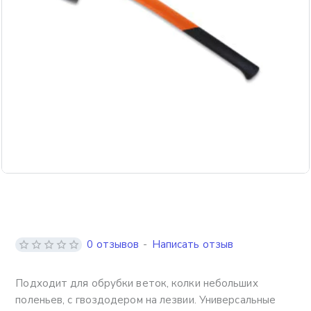
0 отзывов
-
Написать отзыв
Подходит для обрубки веток, колки небольших
поленьев, с гвоздодером на лезвии. Универсальные