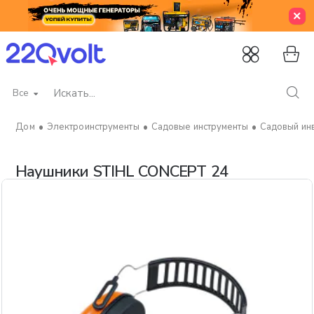
Все
Искать...
Электроинструменты
Садовые инструменты
Садовый ин
home
Наушники STIHL CONCEPT 24