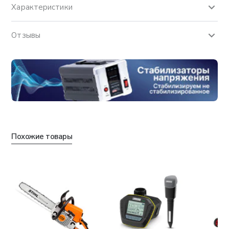
Характеристики
Отзывы
Похожие товары