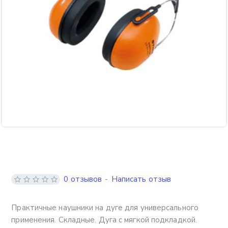
0 отзывов
-
Написать отзыв
Практичные наушники на дуге для универсального
применения. Складные. Дуга с мягкой подкладкой.