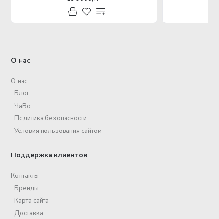
О нас
О нас
Блог
ЧаВо
Политика безопасности
Условия пользования сайтом
Поддержка клиентов
Контакты
Бренды
Карта сайта
Доставка