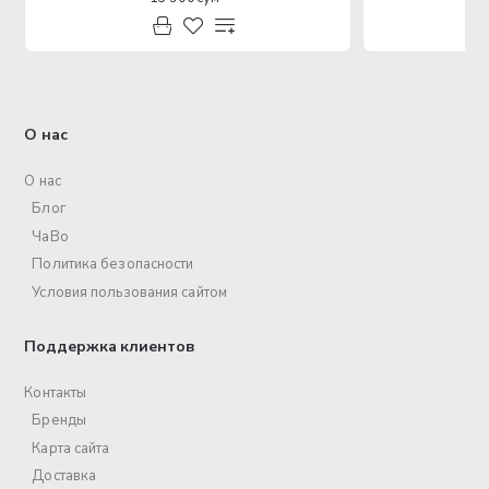
О нас
О нас
Блог
ЧаВо
Политика безопасности
Условия пользования сайтом
Поддержка клиентов
Контакты
Бренды
Карта сайта
Доставка