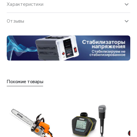
Характеристики
Отзывы
Похожие товары