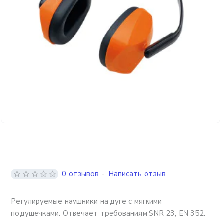
0 отзывов
-
Написать отзыв
Регулируемые наушники на дуге с мягкими
подушечками. Отвечает требованиям SNR 23, EN 352.