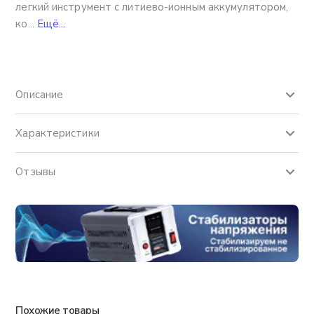
легкий инструмент с литиево-ионным аккумулятором,
ко...
Ещё...
Описание
Характеристики
Отзывы
Похожие товары