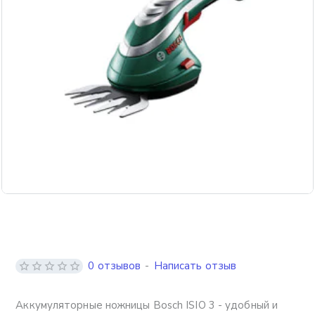
0 отзывов
-
Написать отзыв
Аккумуляторные ножницы Bosch ISIO 3 - удобный и