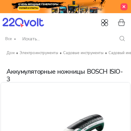
Все
Искать...
Электроинструменты
Садовые инструменты
Садовый ин
home
Аккумуляторные ножницы BOSCH ISIO-
3