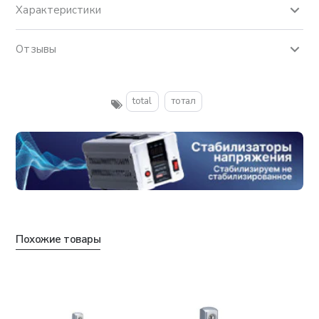
Характеристики
Отзывы
total
тотал
Похожие товары