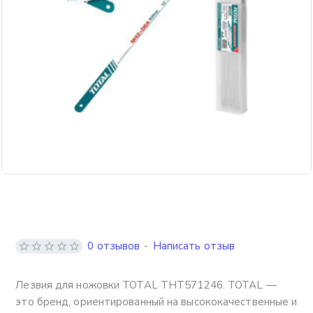
0 отзывов
-
Написать отзыв
Лезвия для ножовки TOTAL THT571246. TOTAL —
это бренд, ориентированный на высококачественные и