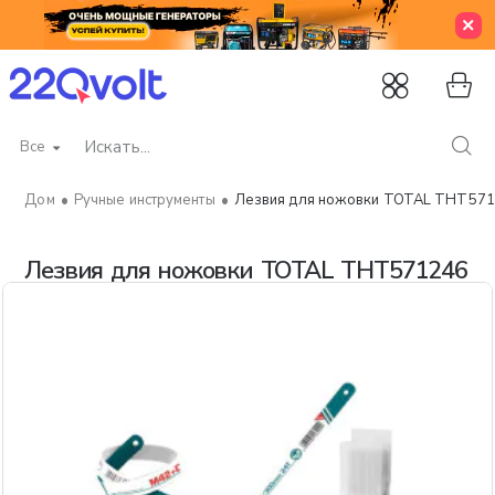
Все
Искать...
Ручные инструменты
Лезвия для ножовки TOTAL THT57
home
Лезвия для ножовки TOTAL THT571246