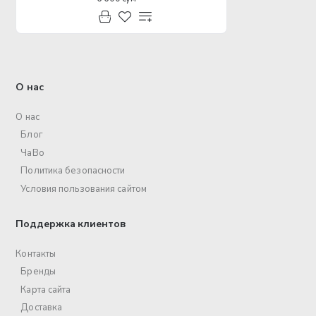
О нас
О нас
Блог
ЧаВо
Политика безопасности
Условия пользования сайтом
Поддержка клиентов
Контакты
Бренды
Карта сайта
Доставка