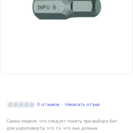
0 отзывов
-
Написать отзыв
Самое первое, что следует понять при выборе бит
для шуруповерта, это то, что она должна