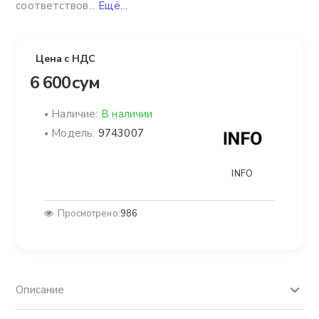
соответствов...
Ещё...
Цена с НДС
6 600 сум
Наличие:
В наличии
Модель:
9743007
INFO
Просмотрено:
986
Описание