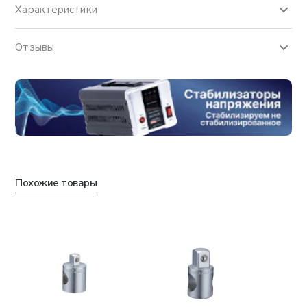
Характеристики
Отзывы
Похожие товары