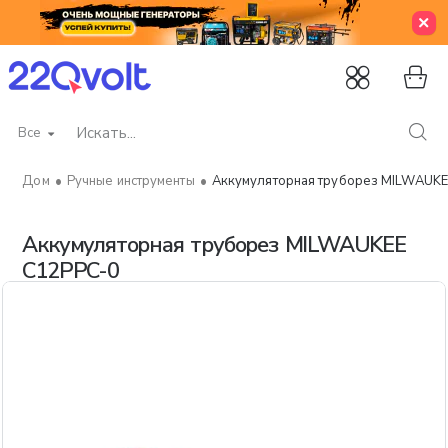
Все
Искать...
Ручные инструменты
Аккумуляторная труборез MILWAUK
home
Аккумуляторная труборез MILWAUKEE
C12PPC-0