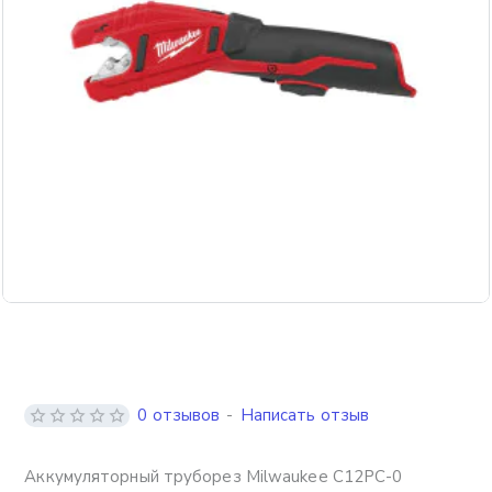
Бесплатная доставка
0 отзывов
-
Написать отзыв
Аккумуляторный труборез Milwaukee C12PC-0