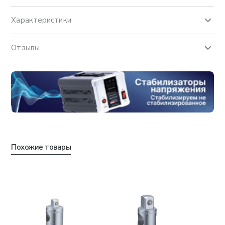
Характеристики
Отзывы
Похожие товары