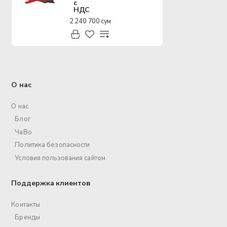
с
НДС
2 240 700 сум
О нас
О нас
Блог
ЧаВо
Политика безопасности
Условия пользования сайтом
Поддержка клиентов
Контакты
Бренды