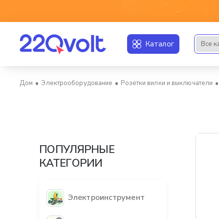
Каталог
Все к
Искать..
Электрооборудование
Розетки вилки и выключатели
home
ПОПУЛЯРНЫЕ
КАТЕГОРИИ
Электроинструмент