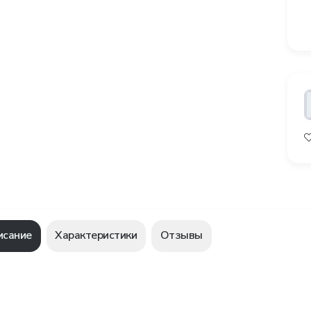
исание
Характеристики
Отзывы