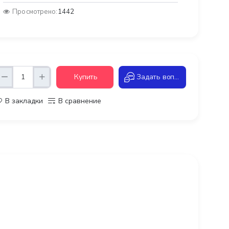
Просмотрено:
1442
Купить
Задать вопрос
В закладки
В сравнение