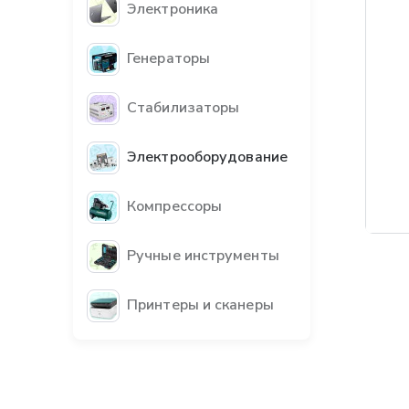
Электроника
Генераторы
Стабилизаторы
Электрооборудование
Компрессоры
Ручные инструменты
Принтеры и сканеры