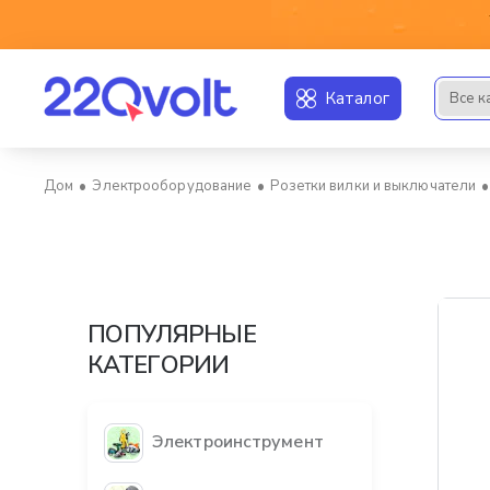
Каталог
Все к
Искать..
Электрооборудование
Розетки вилки и выключатели
home
ПОПУЛЯРНЫЕ
КАТЕГОРИИ
Электроинструмент