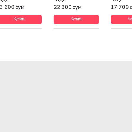
3 600 сум
22 300 сум
17 700 
Купить
Купить
Ку