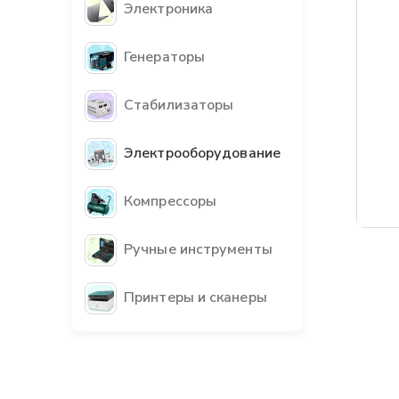
Электроника
Генераторы
Стабилизаторы
Электрооборудование
Компрессоры
Ручные инструменты
Принтеры и сканеры