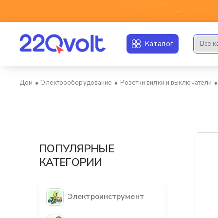
Каталог
Все к
Искать..
Электрооборудование
Розетки вилки и выключатели
home
ПОПУЛЯРНЫЕ
КАТЕГОРИИ
Электроинструмент