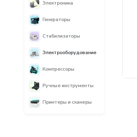
Электроника
Генераторы
Стабилизаторы
Электрооборудование
Компрессоры
Ручные инструменты
Принтеры и сканеры