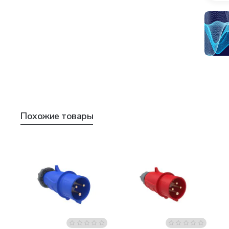
Похожие товары