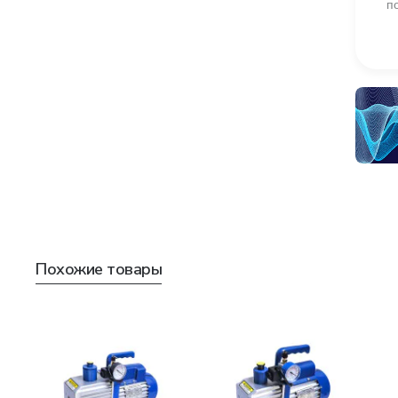
п
Похожие товары