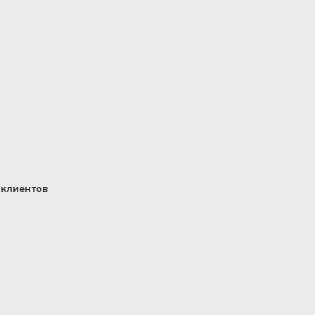
клиентов