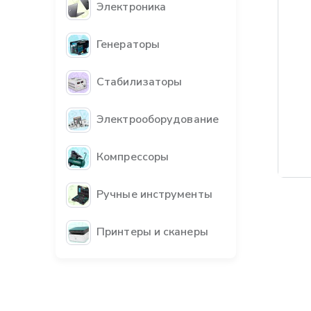
Электроника
Генераторы
Стабилизаторы
Электрооборудование
Компрессоры
Бес
Ручные инструменты
Принтеры и сканеры