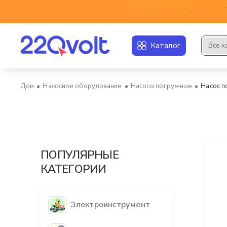
Каталог
Все к
Искать..
Насосное оборудование
Насосы погружные
Насос 
home
ПОПУЛЯРНЫЕ
КАТЕГОРИИ
Электроинструмент