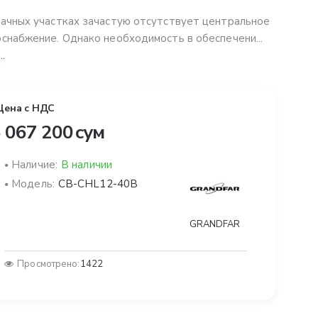
ачных участках зачастую отсутствует центральное
снабжение. Однако необходимость в обеспечени...
..
Цена с НДС
 067 200 сум
Наличие:
В наличии
Модель:
CB-CHL12-40B
GRANDFAR
Просмотрено:
1422