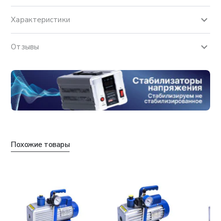
Характеристики
Отзывы
Похожие товары