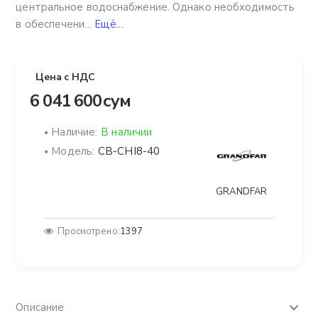
центральное водоснабжение. Однако необходимость
в обеспечени...
Ещё...
Цена с НДС
6 041 600 сум
Наличие:
В наличии
Модель:
CB-CHI8-40
GRANDFAR
Просмотрено:
1397
Описание