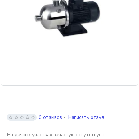
Бесплатная доставка
0 отзывов
-
Написать отзыв
На дачных участках зачастую отсутствует