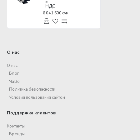
с
НДС
6 041 600 сум
О нас
О нас
Блог
ЧаВо
Политика безопасности
Условия пользования сайтом
Поддержка клиентов
Контакты
Бренды