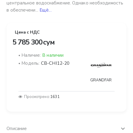
центральное водоснабжение. Однако необходимость
в обеспечени...
Ещё...
Цена с НДС
5 785 300 сум
Наличие:
В наличии
Модель:
CB-CHI12-20
GRANDFAR
Просмотрено:
1631
Описание