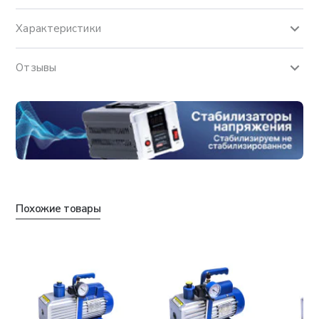
Характеристики
Отзывы
Похожие товары