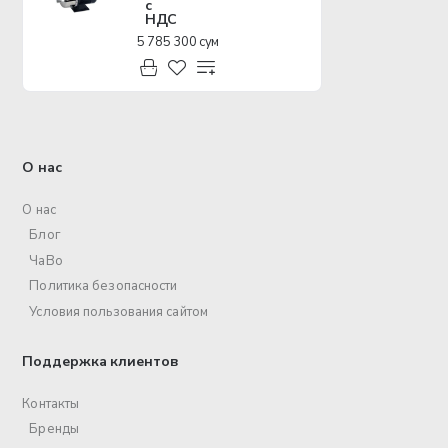
с
НДС
5 785 300 сум
О нас
О нас
Блог
ЧаВо
Политика безопасности
Условия пользования сайтом
Поддержка клиентов
Контакты
Бренды