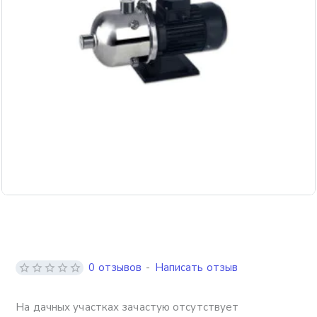
Бесплатная доставка
0 отзывов
-
Написать отзыв
На дачных участках зачастую отсутствует