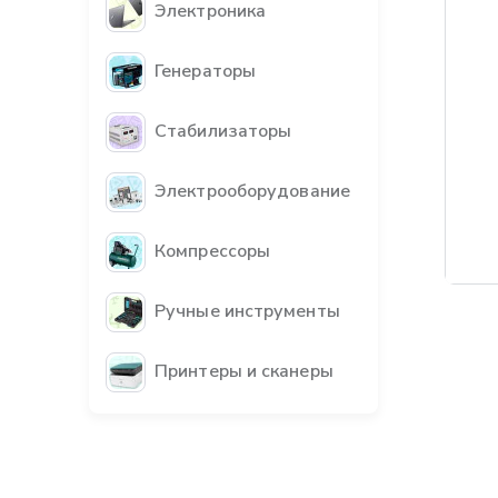
Электроника
Генераторы
Стабилизаторы
Электрооборудование
Компрессоры
Бес
Ручные инструменты
Принтеры и сканеры