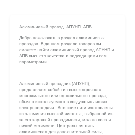
Алюминиевый провод. АПУНП. АПВ.
Добро пожаловать в раздел алюминиевых
проводов. В данном разделе товаров вы
сможете найти алюминиевый провод АПУНП и
АПВ высшего качества и подходящими вам
параметрами.
Алюминиевый проводник (АПУНП),
представляет собой тип высокопрочного
многожильного или одножильного провода,
обычно используемого в воздушных линиях
электропередачи . Внешние нити изготовлены
из алюминия высокой чистоты , выбранной из-
за его хорошей проводимости, малого веса и
низкой стоимости. Центральная нить
алюминиевая для дополнительной силы,