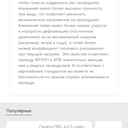
чтобы помочь поддержать вес проводника.
Алюминий имеет более высокую прочность,
чем медь, что позволяет увеличить
механическое напряжение на проводнике.
Алюминий также имеет более низкую упругую
и неупругую деформацию (постоянное
удлинение) из-за механической нагрузки
(например, ветра и льда), а также более
низкий коэффициент теплового расширения
при текущей нагрузке. Эти свойства позволяют
проводу АПУНП и АПВ значительно меньше,
чем у медных проводников. В соответствии с
европейским стандартом вы можете не
беспокоиться по срокам службы алюминиевого
провода.
Популярные
Провод ПВС 2х2,5 (кабель медный многожильный)