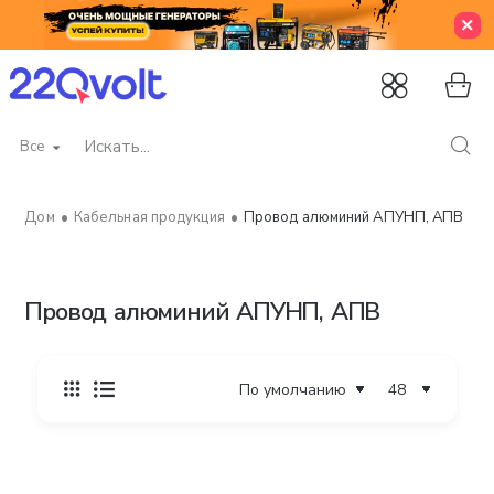
Все
Искать...
Кабельная продукция
Провод алюминий АПУНП, АПВ
home
Провод алюминий АПУНП, АПВ