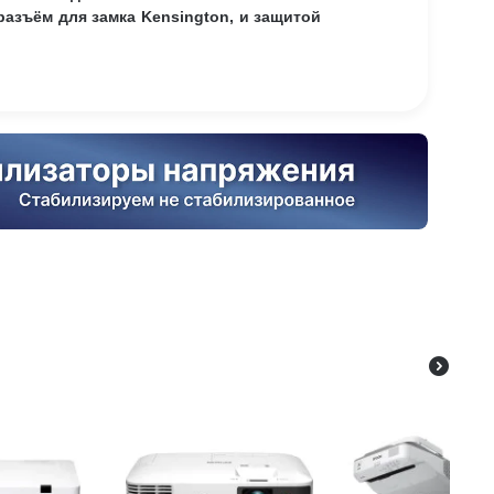
разъём для замка Kensington, и защитой