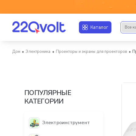
Каталог
Все к
Искать..
Электроника
Проекторы и экраны для проекторов
П
home
ПОПУЛЯРНЫЕ
КАТЕГОРИИ
Электроинструмент