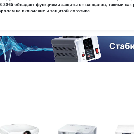
B-2065 обладает функциями защиты от вандалов, такими как 
аролем на включение и защитой логотипа.