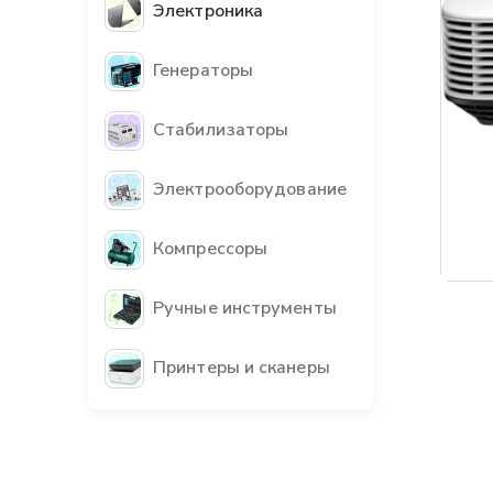
Электроника
Генераторы
Стабилизаторы
Электрооборудование
Компрессоры
Бес
Ручные инструменты
Принтеры и сканеры