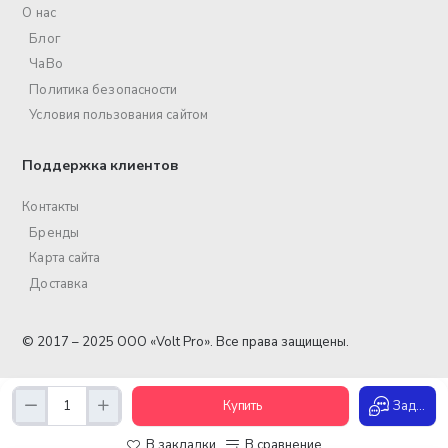
О нас
Блог
ЧаВо
Политика безопасности
Условия пользования сайтом
Поддержка клиентов
Контакты
Бренды
Карта сайта
Доставка
© 2017 – 2025 ООО «Volt Pro». Все права защищены.
Купить
Задать вопрос
В закладки
В сравнение