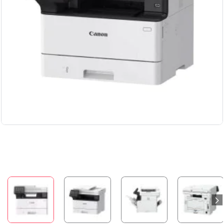
Бесплатная доставка