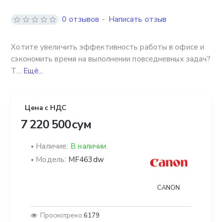
0 отзывов
-
Написать отзыв
Хотите увеличить эффективность работы в офисе и
сэкономить время на выполнении повседневных задач?
Т...
Ещё...
Цена с НДС
7 220 500 сум
Наличие:
В наличии
Модель:
MF463dw
CANON
Просмотрено:
6179