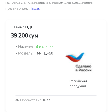
головки с алюминиевым сплавом для соединения
противопож...
Ещё...
Цена с НДС
39 200 сум
Наличие:
В наличии
Модель:
ГМ-ГЦ-50
Российская
продукция
Просмотрено:
3677