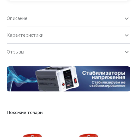
Описание
Характеристики
Отзывы
Похожие товары