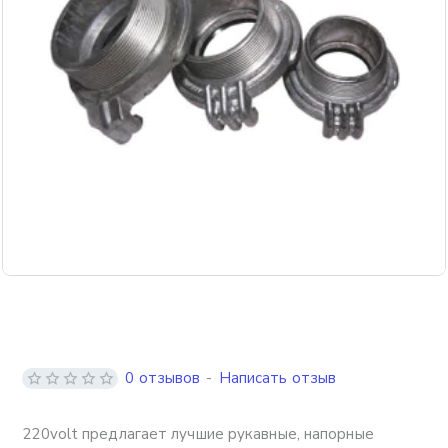
0 отзывов
-
Написать отзыв
220volt предлагает лучшие рукавные, напорные