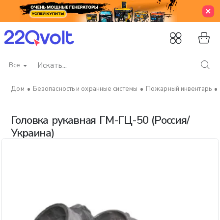
Все
Искать...
Безопасность и охранные системы
Пожарный инвентарь
home
Головка рукавная ГМ-ГЦ-50 (Россия/
Украина)