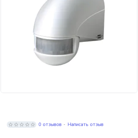
0 отзывов
-
Написать отзыв