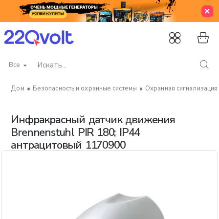
Все
Искать...
Безопасность и охранные системы
Охранная сигнализация
home
Инфракрасный датчик движения
Brennenstuhl PIR 180; IP44
антрацитовый 1170900