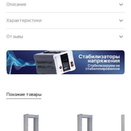
Описание
Характеристики
Отзывы
Похожие товары