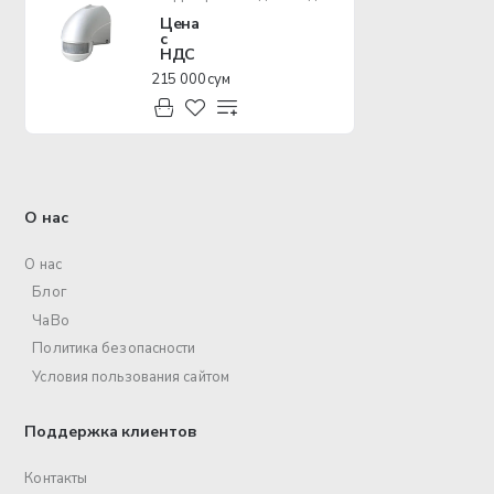
Цена
с
НДС
215 000 сум
О нас
О нас
Блог
ЧаВо
Политика безопасности
Условия пользования сайтом
Поддержка клиентов
Контакты