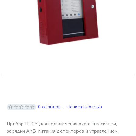
0 отзывов
-
Написать отзыв
Прибор ППСУ для подключения охранных систем,
зарядки АКБ, питания детекторов и управлением