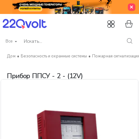
Все
Искать...
Безопасность и охранные системы
Пожарная сигнализаци
home
Прибор ППСУ - 2 - (12V)