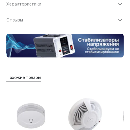
Характеристики
Отзывы
Похожие товары