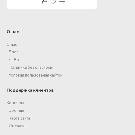
О нас
О нас
Блог
ЧаВо
Политика безопасности
Условия пользования сайтом
Поддержка клиентов
Контакты
Бренды
Карта сайта
Доставка