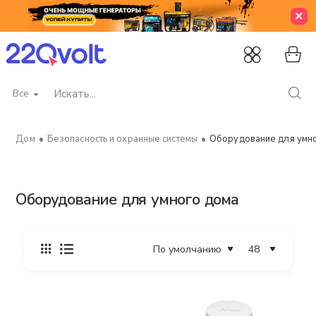
Все
Искать...
Безопасность и охранные системы
Оборудование для умн
home
Оборудование для умного дома