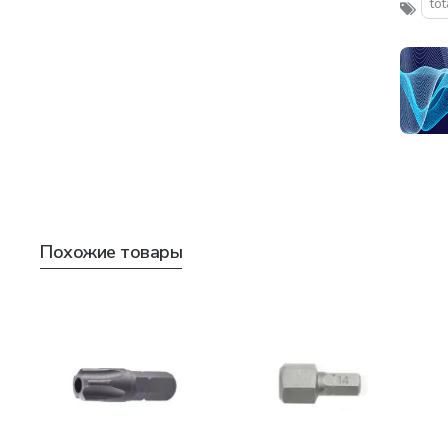
tot
Похожие товары