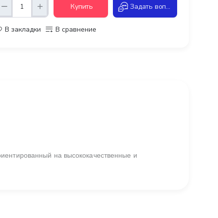
Купить
Задать вопрос
В закладки
В сравнение
риентированный на высококачественные и