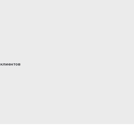
клиентов