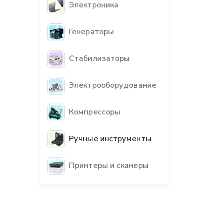
Электроника
Генераторы
Стабилизаторы
Электрооборудование
Компрессоры
Ручные инструменты
Принтеры и сканеры