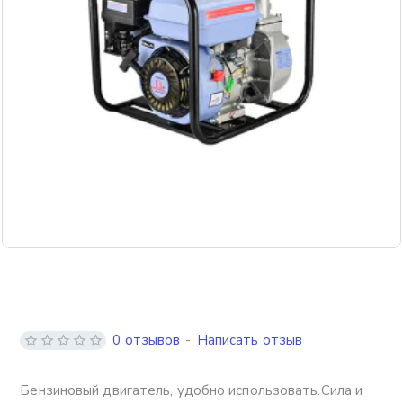
0 отзывов
-
Написать отзыв
Бензиновый двигатель, удобно использовать.Сила и