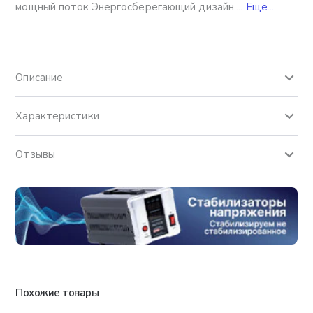
мощный поток.Энергосберегающий дизайн....
Ещё...
Описание
Характеристики
Отзывы
Похожие товары