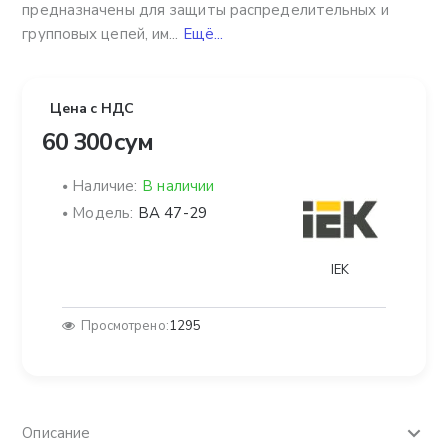
предназначены для защиты распределительных и
групповых цепей, им...
Ещё...
Цена с НДС
60 300 сум
Наличие:
В наличии
Модель:
ВА 47-29
IEK
Просмотрено:
1295
Описание