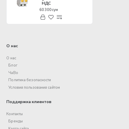
НДС
60 300 сум
О нас
О нас
Блог
ЧаВо
Политика безопасности
Условия пользования сайтом
Поддержка клиентов
Контакты
Бренды
Карта сайта