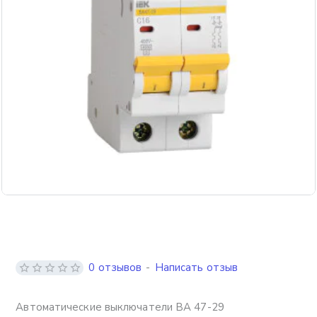
0 отзывов
-
Написать отзыв
Автоматические выключатели ВА 47-29