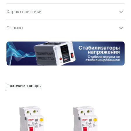
Характеристики
Отзывы
Похожие товары