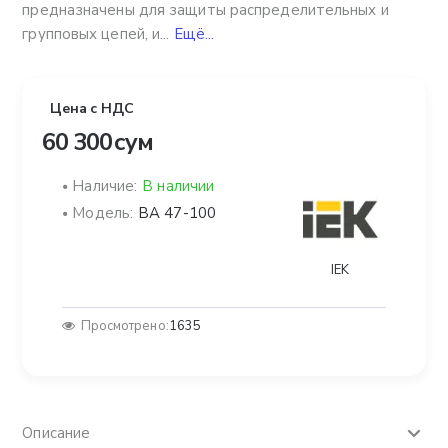
предназначены для защиты распределительных и
групповых цепей, и...
Ещё...
Цена с НДС
60 300 сум
Наличие:
В наличии
Модель:
ВА 47-100
IEK
Просмотрено:
1635
Описание