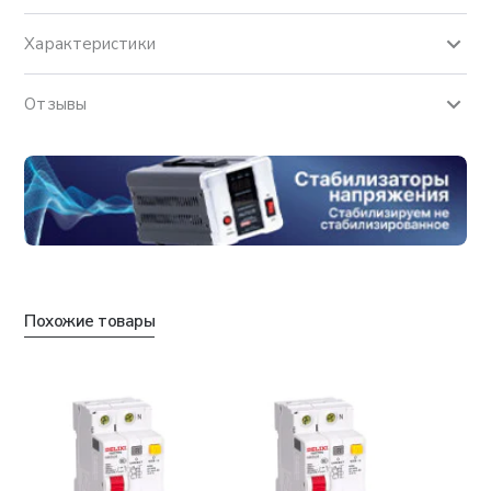
Характеристики
Отзывы
Похожие товары