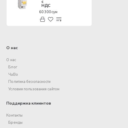
с
НДС
60 300 сум
О нас
О нас
Блог
ЧаВо
Политика безопасности
Условия пользования сайтом
Поддержка клиентов
Контакты
Бренды