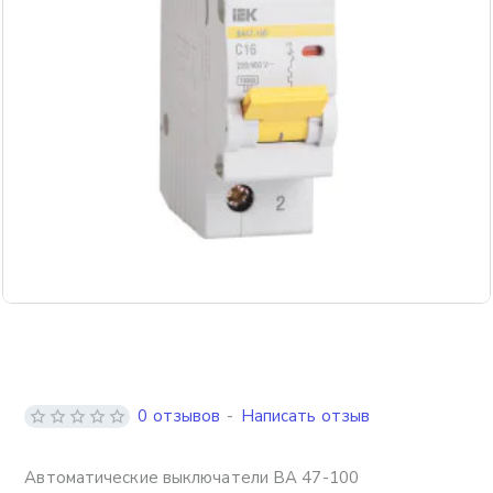
0 отзывов
-
Написать отзыв
Автоматические выключатели ВА 47-100