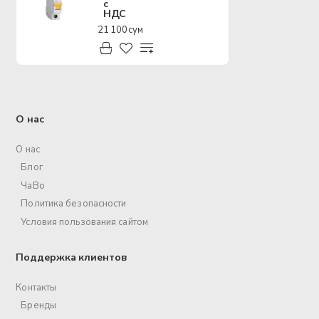
с
НДС
21 100 сум
О нас
О нас
Блог
ЧаВо
Политика безопасности
Условия пользования сайтом
Поддержка клиентов
Контакты
Бренды