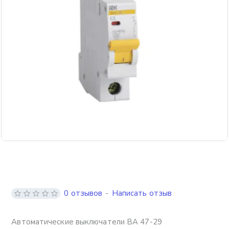
0 отзывов
-
Написать отзыв
Автоматические выключатели ВА 47-29