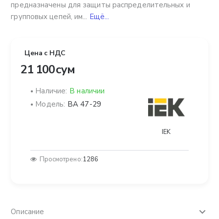
предназначены для защиты распределительных и
групповых цепей, им...
Ещё...
Цена с НДС
21 100 сум
Наличие:
В наличии
Модель:
ВА 47-29
IEK
Просмотрено:
1286
Описание