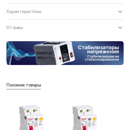
Характеристики
Отзывы
Похожие товары