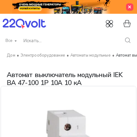
Все
Искать...
Электрооборудование
Автоматы модульные
Автомат вы
home
Автомат выключатель модульный IEK
ВА 47-100 1P 10А 10 кА