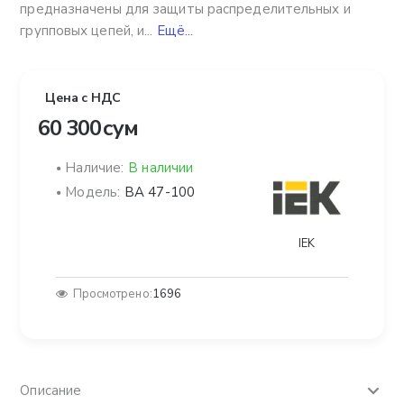
предназначены для защиты распределительных и
групповых цепей, и...
Ещё...
Цена с НДС
60 300 сум
Наличие:
В наличии
Модель:
ВА 47-100
IEK
Просмотрено:
1696
Описание