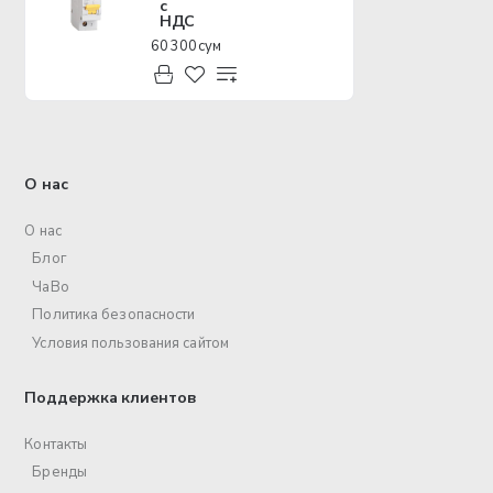
с
НДС
60 300 сум
О нас
О нас
Блог
ЧаВо
Политика безопасности
Условия пользования сайтом
Поддержка клиентов
Контакты
Бренды