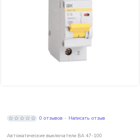
0 отзывов
-
Написать отзыв
Автоматические выключатели ВА 47-100