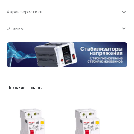
Характеристики
Отзывы
Похожие товары