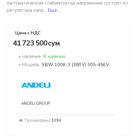
Автоматический стабилизатор напряжения состоит из
регулятора напр...
Ещё...
Цена с НДС
41 723 500 сум
Наличие:
В наличии
Модель:
SBW 100K-3 (380V) 305-456V
ANDELI GROUP
Просмотрено:
1094