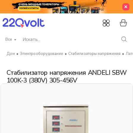
Все
Искать...
Электрооборудование
Стабилизаторы напряжения
Лат
home
Стабилизатор напряжения ANDELI SBW
100K-3 (380V) 305-456V