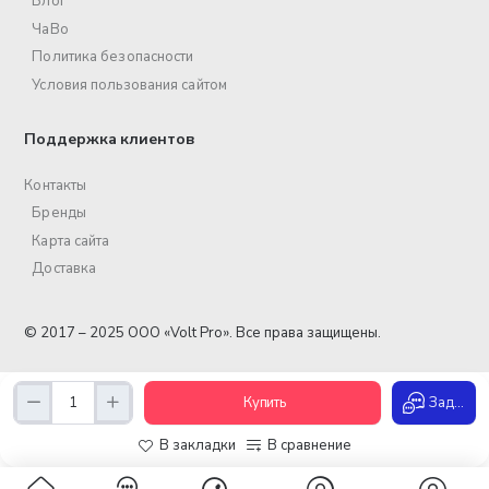
Блог
ЧаВо
Политика безопасности
Условия пользования сайтом
Поддержка клиентов
Контакты
Бренды
Карта сайта
Доставка
© 2017 – 2025 ООО «Volt Pro». Все права защищены.
Купить
Задать вопрос
В закладки
В сравнение