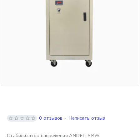
Бесплатная доставка
0 отзывов
-
Написать отзыв
Стабилизатор напряжения ANDELI SBW