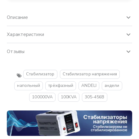
Описание
Характеристики
Отзывы
Стабилизатор
Стабилизатор напряжения
напольный
трёхфазный
ANDELI
андели
100000VA
100KVA
305-456В