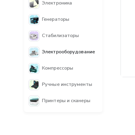
Электроника
Генераторы
Стабилизаторы
Электрооборудование
Компрессоры
Бес
Ручные инструменты
Принтеры и сканеры