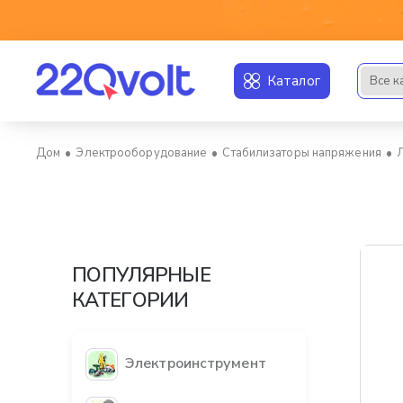
Каталог
Все к
Искать..
Электрооборудование
Стабилизаторы напряжения
home
ПОПУЛЯРНЫЕ
КАТЕГОРИИ
Электроинструмент