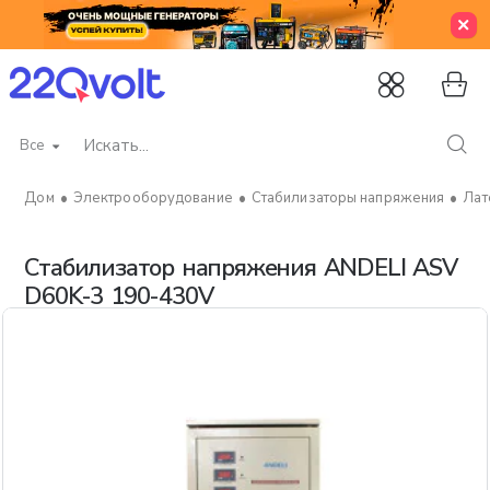
Все
Искать...
Электрооборудование
Стабилизаторы напряжения
Лат
home
Стабилизатор напряжения ANDELI ASV
D60K-3 190-430V