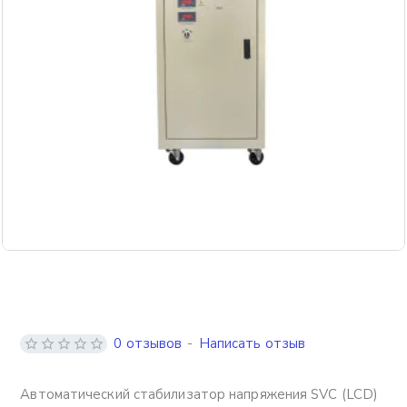
Бесплатная доставка
0 отзывов
-
Написать отзыв
Автоматический стабилизатор напряжения SVC (LCD)