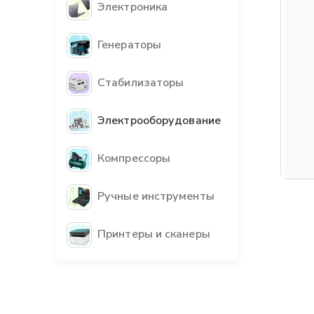
Электроника
Генераторы
Стабилизаторы
Электрооборудование
Компрессоры
Ручные инструменты
Принтеры и сканеры