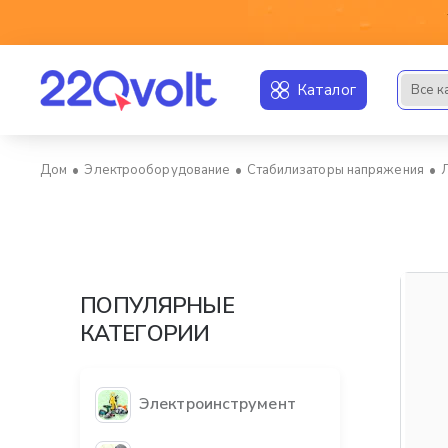
Каталог
Все к
Искать..
Электрооборудование
Стабилизаторы напряжения
home
ПОПУЛЯРНЫЕ
КАТЕГОРИИ
Электроинструмент