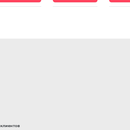
клиентов