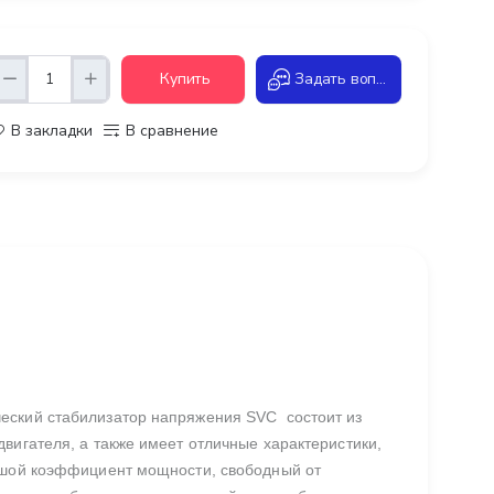
Купить
Задать вопрос
В закладки
В сравнение
еский стабилизатор напряжения SVC состоит из
вигателя, а также имеет отличные характеристики,
льшой коэффициент мощности, свободный от