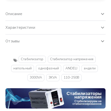
Описание
Характеристики
Отзывы
Стабилизатор
Стабилизатор напряжения
напольный
однофазный
ANDELI
андели
3000VA
3KVA
110-250В