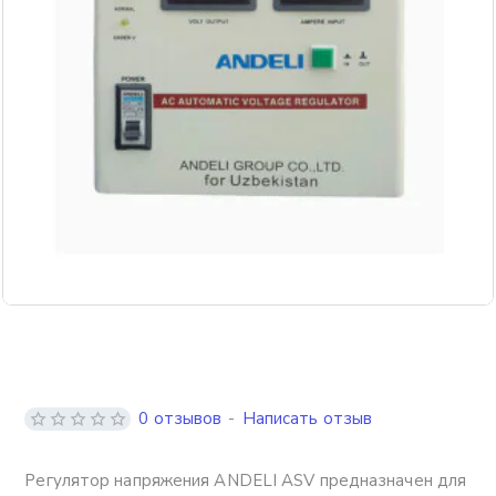
Бесплатная доставка
0 отзывов
-
Написать отзыв
Регулятор напряжения ANDELI ASV предназначен для