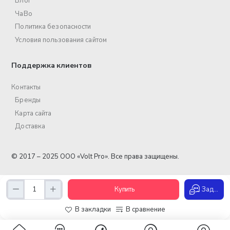
Блог
ЧаВо
Политика безопасности
Условия пользования сайтом
Поддержка клиентов
Контакты
Бренды
Карта сайта
Доставка
© 2017 – 2025 ООО «Volt Pro». Все права защищены.
Купить
Задать вопрос
В закладки
В сравнение