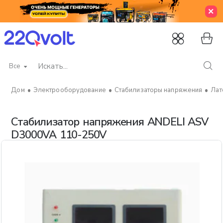
Все
Искать...
Электрооборудование
Стабилизаторы напряжения
Лат
home
Стабилизатор напряжения ANDELI ASV
D3000VA 110-250V