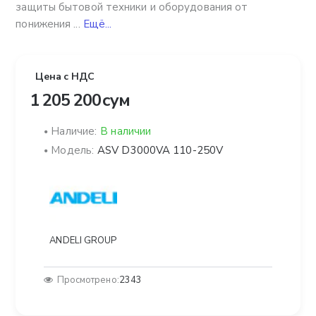
защиты бытовой техники и оборудования от
понижения ...
Ещё...
Цена с НДС
1 205 200 сум
Наличие:
В наличии
Модель:
ASV D3000VA 110-250V
ANDELI GROUP
Просмотрено:
2343