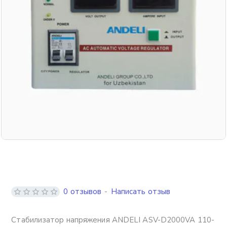
0 отзывов
-
Написать отзыв
Стабилизатор напряжения ANDELI ASV-D2000VA 110-