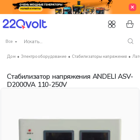
Все
Искать...
Электрооборудование
Стабилизаторы напряжения
Лат
home
Стабилизатор напряжения ANDELI ASV-
D2000VA 110-250V