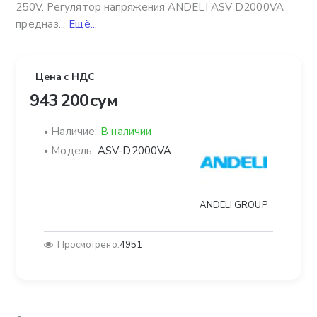
250V. Регулятор напряжения ANDELI ASV D2000VA
предназ...
Ещё...
Цена с НДС
943 200 сум
Наличие:
В наличии
Модель:
ASV-D2000VA
ANDELI GROUP
Просмотрено:
4951