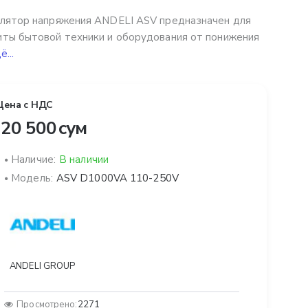
лятор напряжения ANDELI ASV предназначен для
ты бытовой техники и оборудования от понижения
...
Цена с НДС
20 500 сум
Наличие:
В наличии
Модель:
ASV D1000VA 110-250V
ANDELI GROUP
Просмотрено:
2271