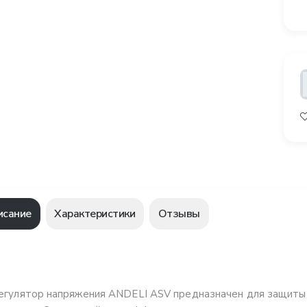
исание
Характеристики
Отзывы
егулятор напряжения ANDELI ASV предназначен для защиты 