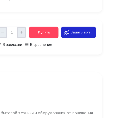
Купить
Задать вопрос
В закладки
В сравнение
бытовой техники и оборудования от понижения