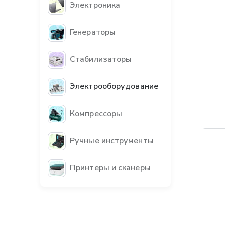
Электроника
Генераторы
Стабилизаторы
Электрооборудование
Компрессоры
Ручные инструменты
Принтеры и сканеры