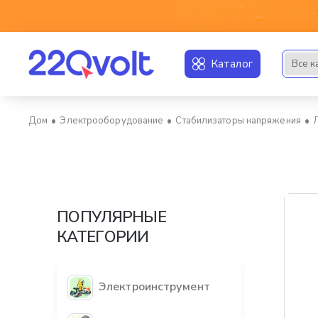
Каталог
Все к
Искать..
Электрооборудование
Стабилизаторы напряжения
home
ПОПУЛЯРНЫЕ
КАТЕГОРИИ
Электроинструмент