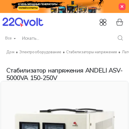
Все
Искать...
Электрооборудование
Стабилизаторы напряжения
Лат
home
Стабилизатор напряжения ANDELI ASV-
5000VA 150-250V