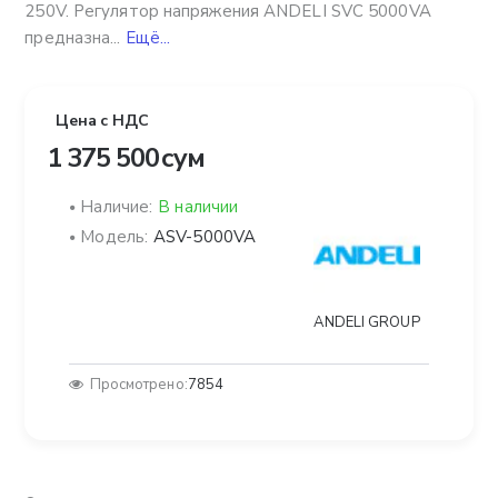
250V. Регулятор напряжения ANDELI SVC 5000VA
предназна...
Ещё...
Цена с НДС
1 375 500 сум
Наличие:
В наличии
Модель:
ASV-5000VA
ANDELI GROUP
Просмотрено:
7854