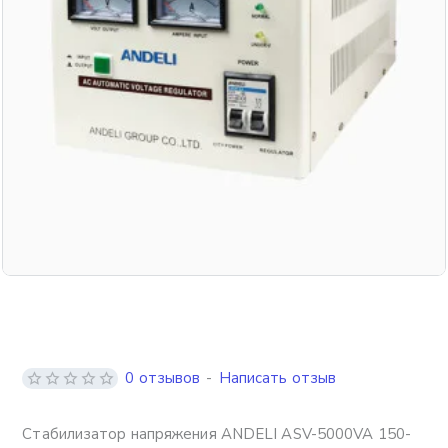
Бесплатная доставка
0 отзывов
-
Написать отзыв
Стабилизатор напряжения ANDELI ASV-5000VA 150-