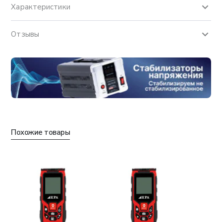
Характеристики
Отзывы
Похожие товары