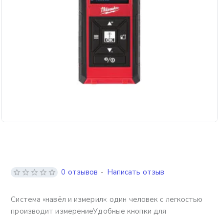
Бесплатная доставка
0 отзывов
-
Написать отзыв
Система «навёл и измерил»: один человек с легкостью
производит измерениеУдобные кнопки для