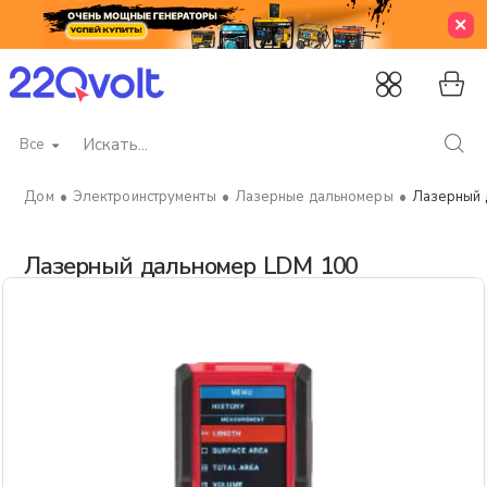
Все
Искать...
Электроинструменты
Лазерные дальномеры
Лазерный 
home
Лазерный дальномер LDM 100