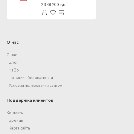
2 388 200 сум
О нас
О нас
Блог
ЧаВо
Политика безопасности
Условия пользования сайтом
Поддержка клиентов
Контакты
Бренды
Карта сайта