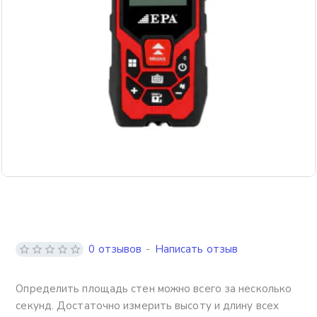
0 отзывов
-
Написать отзыв
Определить площадь стен можно всего за несколько
секунд. Достаточно измерить высоту и длину всех