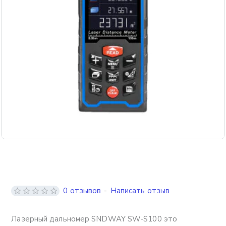
Бесплатная доставка
0 отзывов
-
Написать отзыв
Лазерный дальномер SNDWAY SW-S100 это