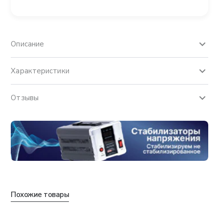
Описание
Характеристики
Отзывы
Похожие товары