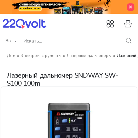
Все
Искать...
Электроинструменты
Лазерные дальномеры
Лазерный
home
Лазерный дальномер SNDWAY SW-
S100 100m