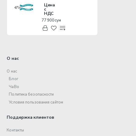
Цена
с
НДС
77 900 сум
О нас
О нас
Блог
ЧаВо
Политика безопасности
Условия пользования сайтом
Поддержка клиентов
Контакты