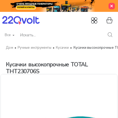
Все
Искать...
Ручные инструменты
Кусачки
Кусачки высокопрочные 
home
Кусачки высокопрочные TOTAL
THT230706S