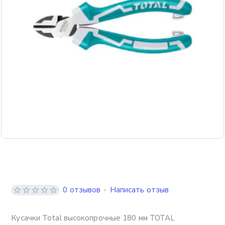
0 отзывов
-
Написать отзыв
Кусачки Total высокопрочные 180 мм TOTAL