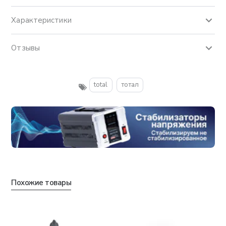
Характеристики
Отзывы
total
тотал
Похожие товары