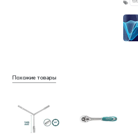
tot
Похожие товары