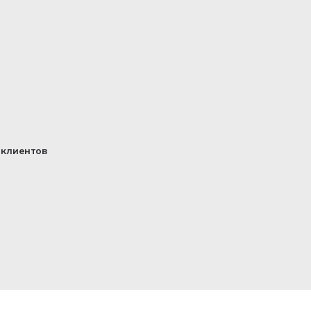
клиентов