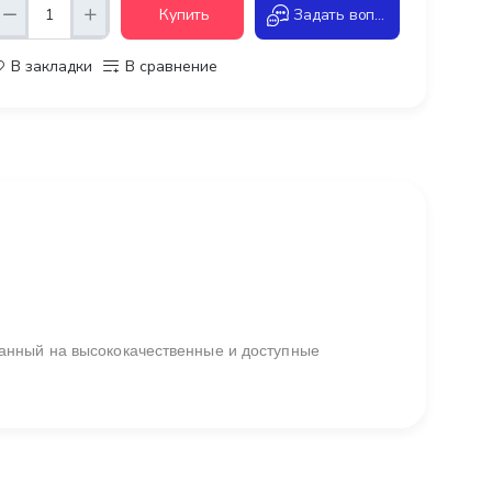
Купить
Задать вопрос
В закладки
В сравнение
анный на высококачественные и доступные