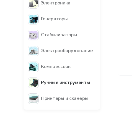
Электроника
Генераторы
Стабилизаторы
Электрооборудование
Компрессоры
Ручные инструменты
Принтеры и сканеры