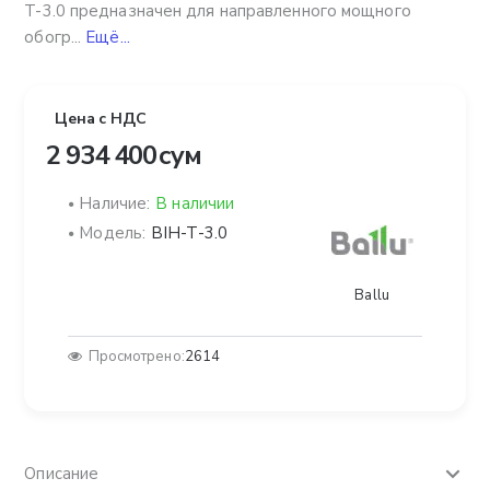
T-3.0 предназначен для направленного мощного
обогр...
Ещё...
Цена с НДС
2 934 400 сум
Наличие:
В наличии
Модель:
BIH-T-3.0
Ballu
Просмотрено:
2614
Описание