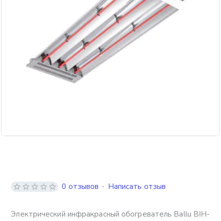
Бесплатная доставка
0 отзывов
-
Написать отзыв
Электрический инфракрасный обогреватель Ballu BIH-