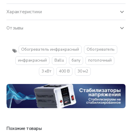
Характеристики
Отзывы
Обогреватель инфракрасный
Обогреватель
инфракрасный
Ballu
балу
потолочный
3 кВт
400 В
30 м2
Похожие товары