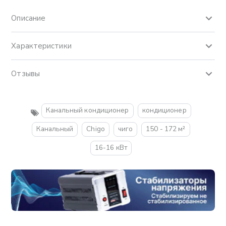
Описание
Характеристики
Отзывы
Канальный кондиционер
кондиционер
Канальный
Chigo
чиго
150 - 172 м²
16-16 кВт