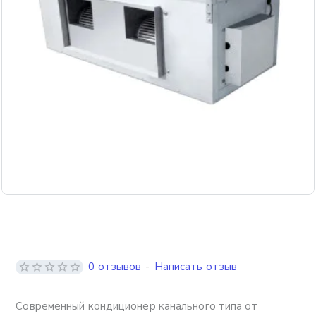
Бесплатная доставка
0 отзывов
-
Написать отзыв
Современный кондиционер канального типа от