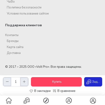
ЧаВо
Политика безопасности
Условия пользования сайтом
Поддержка клиентов
Контакты
Бренды
Карта сайта
Доставка
© 2017 – 2025 ООО «Volt Pro». Все права защищены.
Купить
Задать вопрос
В закладки
В сравнение