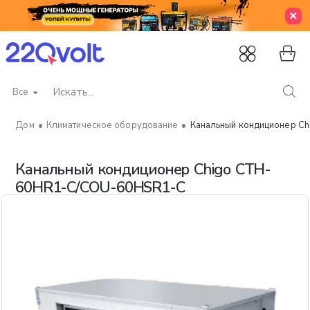
Все
Искать...
Климатическое оборудование
Канальный кондиционер 
home
Канальный кондиционер Chigo CTH-
60HR1-C/COU-60HSR1-C