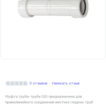
0 отзывов
-
Написать отзыв
Муфта труба-труба GIG предназначена для
прямолинейного соединения жестких гладких труб