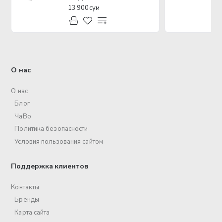
13 900 сум
О нас
О нас
Блог
ЧаВо
Политика безопасности
Условия пользования сайтом
Поддержка клиентов
Контакты
Бренды
Карта сайта