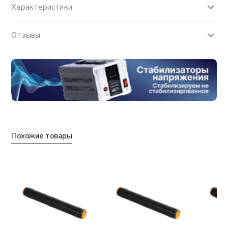
Характеристики
Отзывы
Похожие товары