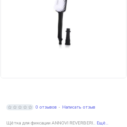
0 отзывов
-
Написать отзыв
Щётка для фиксации ANNOVI REVERBERI...
Ещё...