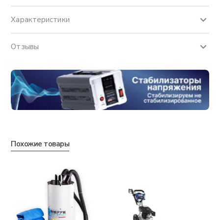
Характеристики
Отзывы
Похожие товары