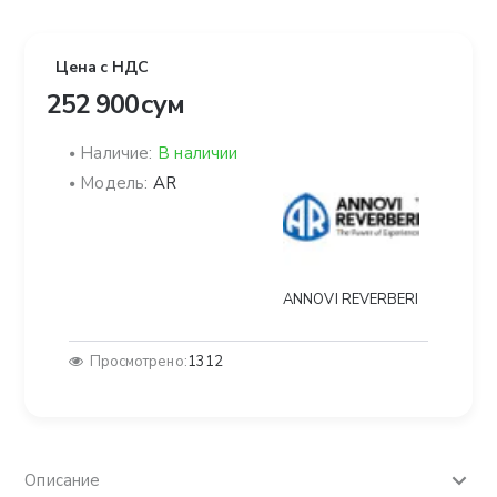
Цена с НДС
252 900 сум
Наличие:
В наличии
Модель:
AR
ANNOVI REVERBERI
Просмотрено:
1312
Описание