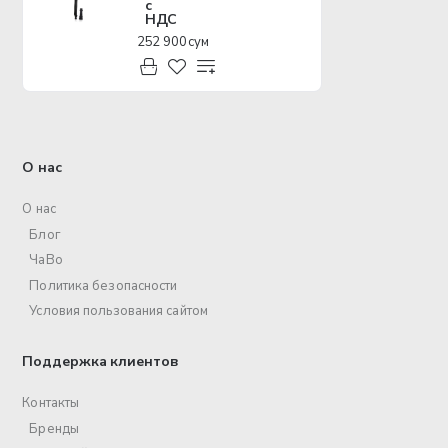
с
НДС
252 900 сум
О нас
О нас
Блог
ЧаВо
Политика безопасности
Условия пользования сайтом
Поддержка клиентов
Контакты
Бренды