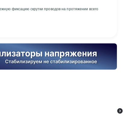
ежную фиксацию скрутки проводов на протяжении всего