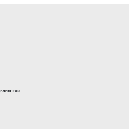
клиентов