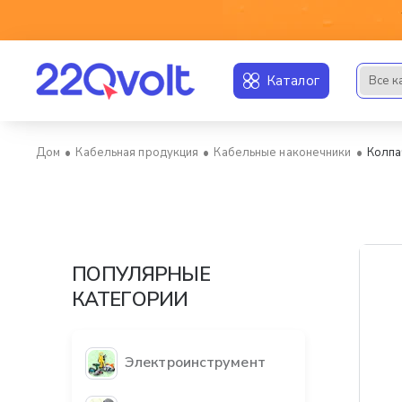
Каталог
Все к
Искать..
Кабельная продукция
Кабельные наконечники
Колпа
home
ПОПУЛЯРНЫЕ
КАТЕГОРИИ
Электроинструмент