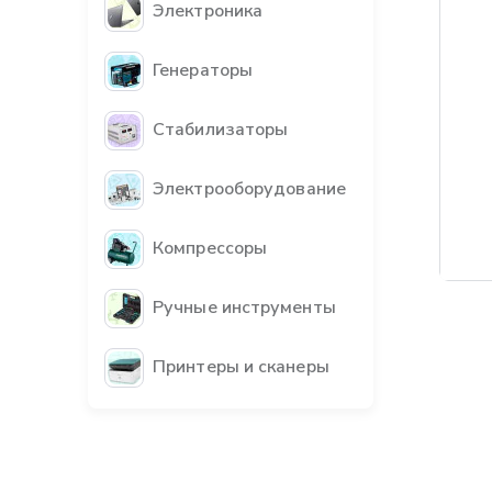
Электроника
Генераторы
Стабилизаторы
Электрооборудование
Компрессоры
Ручные инструменты
Принтеры и сканеры