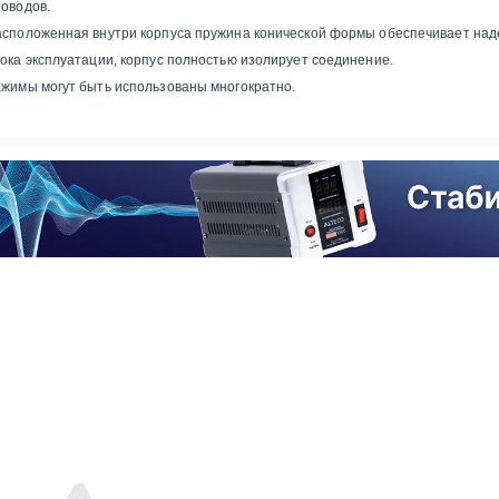
оводов.
асположенная внутри корпуса пружина конической формы обеспечивает над
ока эксплуатации, корпус полностью изолирует соединение.
жимы могут быть использованы многократно.