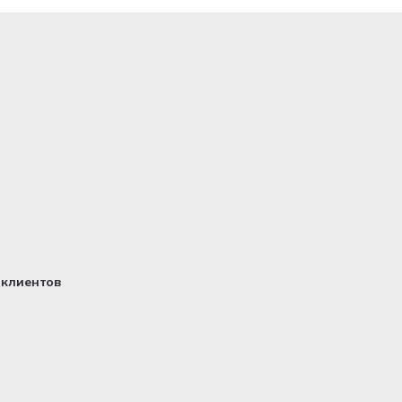
клиентов