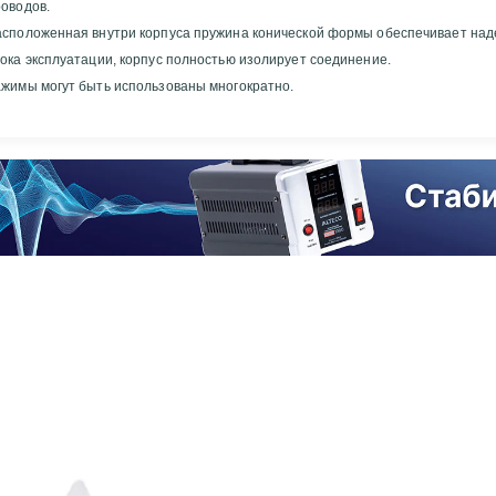
оводов.
асположенная внутри корпуса пружина конической формы обеспечивает над
ока эксплуатации, корпус полностью изолирует соединение.
жимы могут быть использованы многократно.