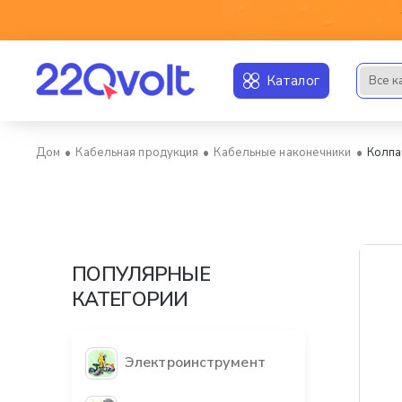
Каталог
Все к
Искать..
Кабельная продукция
Кабельные наконечники
Колпа
home
ПОПУЛЯРНЫЕ
КАТЕГОРИИ
Электроинструмент