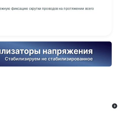
ежную фиксацию скрутки проводов на протяжении всего