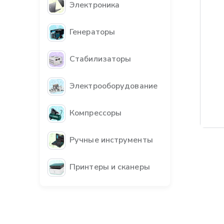
Электроника
Генераторы
Стабилизаторы
Электрооборудование
Компрессоры
Ручные инструменты
Принтеры и сканеры